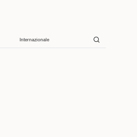
Internazionale