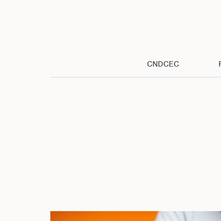
CNDCEC