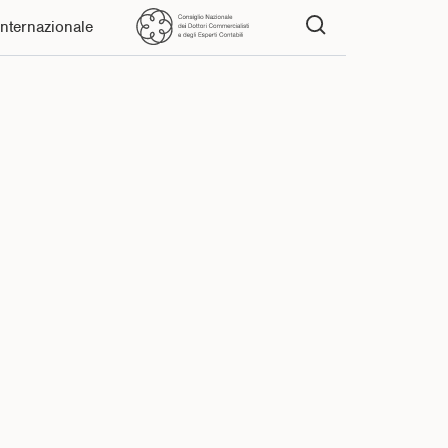
Internazionale