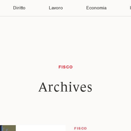
Diritto
Lavoro
Economia
FISCO
Archives
FISCO