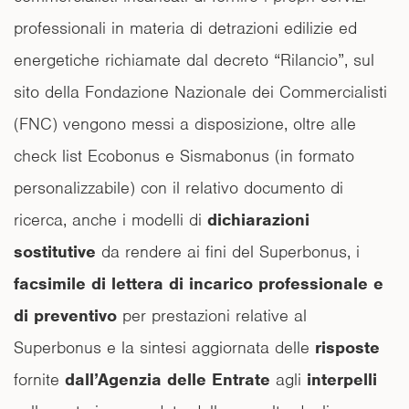
professionali in materia di detrazioni edilizie ed
energetiche richiamate dal decreto “Rilancio”, sul
sito della Fondazione Nazionale dei Commercialisti
(FNC) vengono messi a disposizione, oltre alle
check list Ecobonus e Sismabonus (in formato
personalizzabile) con il relativo documento di
ricerca, anche i modelli di
dichiarazioni
sostitutive
da rendere ai fini del Superbonus, i
facsimile di lettera di incarico professionale e
di preventivo
per prestazioni relative al
Superbonus e la sintesi aggiornata delle
risposte
fornite
dall’Agenzia delle Entrate
agli
interpelli