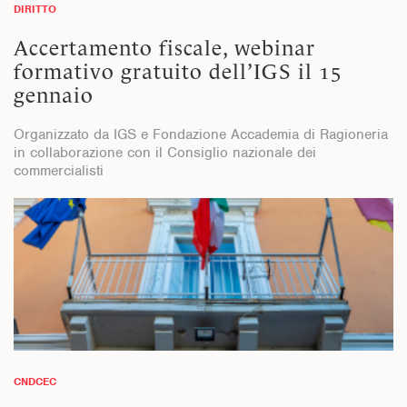
DIRITTO
Accertamento fiscale, webinar
formativo gratuito dell’IGS il 15
gennaio
Organizzato da IGS e Fondazione Accademia di Ragioneria
in collaborazione con il Consiglio nazionale dei
commercialisti
CNDCEC