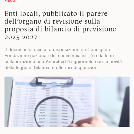
FISCO
Enti locali, pubblicato il parere
dell’organo di revisione sulla
proposta di bilancio di previsione
2025-2027
Il documento, messo a disposizione da Consiglio e
Fondazione nazionali dei commercialisti, è redatto in
collaborazione con Ancrel ed è aggiornato con le novità
della legge di bilancio e ulteriori disposizioni