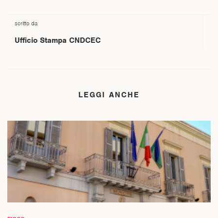
scritto da
Ufficio
Stampa CNDCEC
LEGGI ANCHE