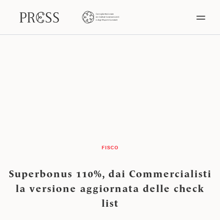
FISCO
Superbonus 110%, dai Commercialisti
la versione aggiornata delle check
list