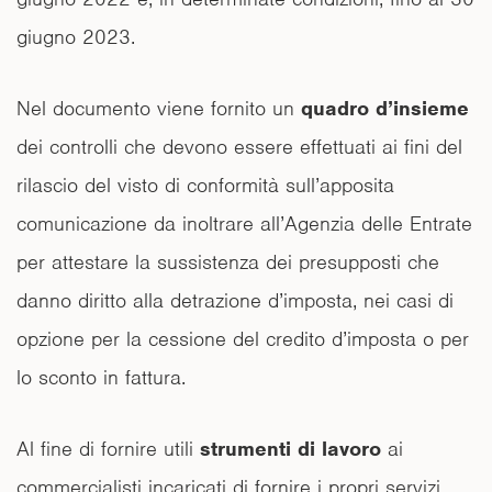
giugno 2023.
Nel documento viene fornito un
quadro d’insieme
dei controlli che devono essere effettuati ai fini del
rilascio del visto di conformità sull’apposita
comunicazione da inoltrare all’Agenzia delle Entrate
per attestare la sussistenza dei presupposti che
danno diritto alla detrazione d’imposta, nei casi di
opzione per la cessione del credito d’imposta o per
lo sconto in fattura.
Al fine di fornire utili
strumenti di lavoro
ai
commercialisti incaricati di fornire i propri servizi