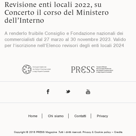
Revisione enti locali 2022, su
Concerto il corso del Ministero
dell’Interno
A renderlo fruibile Consiglio e Fondazione nazionali dei
commercialisti dal 27 marzo al 30 novembre 2023. Valido
per l’iscrizione nell’Elenco revisori degli enti locali 2024
Home
Chi siamo
Contatti
Privacy
Copyright © 2018 PRESS Magazine .Tutti i diritti riservati. Privacy & Cookie policy – Credits