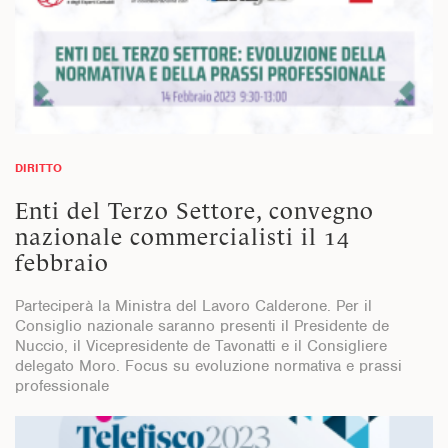
DIRITTO
Enti del Terzo Settore, convegno
nazionale commercialisti il 14
febbraio
Parteciperà la Ministra del Lavoro Calderone. Per il
Consiglio nazionale saranno presenti il Presidente de
Nuccio, il Vicepresidente de Tavonatti e il Consigliere
delegato Moro. Focus su evoluzione normativa e prassi
professionale