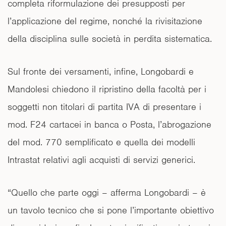
completa riformulazione dei presupposti per
l’applicazione del regime, nonché la rivisitazione
della disciplina sulle società in perdita sistematica.
Sul fronte dei versamenti, infine, Longobardi e
Mandolesi chiedono il ripristino della facoltà per i
soggetti non titolari di partita IVA di presentare i
mod. F24 cartacei in banca o Posta, l’abrogazione
del mod. 770 semplificato e quella dei modelli
Intrastat relativi agli acquisti di servizi generici.
“Quello che parte oggi – afferma Longobardi – è
un tavolo tecnico che si pone l’importante obiettivo