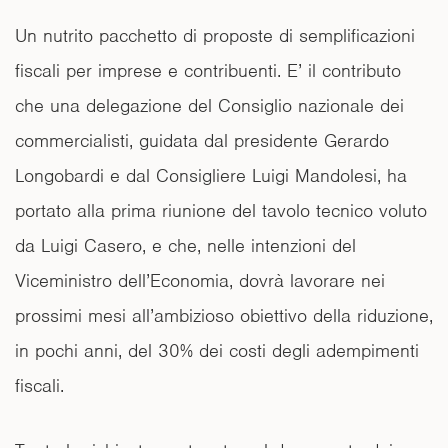
Un nutrito pacchetto di proposte di semplificazioni
fiscali per imprese e contribuenti. E’ il contributo
che una delegazione del Consiglio nazionale dei
commercialisti, guidata dal presidente Gerardo
Longobardi e dal Consigliere Luigi Mandolesi, ha
portato alla prima riunione del tavolo tecnico voluto
da Luigi Casero, e che, nelle intenzioni del
Viceministro dell’Economia, dovrà lavorare nei
prossimi mesi all’ambizioso obiettivo della riduzione,
in pochi anni, del 30% dei costi degli adempimenti
fiscali.