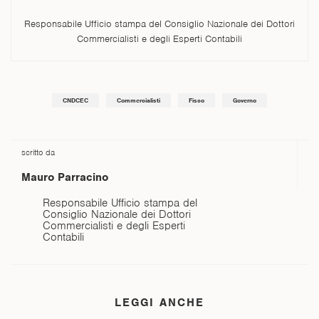
Responsabile Ufficio stampa del Consiglio Nazionale dei Dottori
Commercialisti e degli Esperti Contabili
CNDCEC
Commercialisti
Fisco
Governo
scritto da
Mauro
Parracino
Responsabile Ufficio stampa del
Consiglio Nazionale dei Dottori
Commercialisti e degli Esperti
Contabili
LEGGI ANCHE