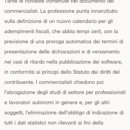
Tante le richieste contenute nel documento dei
commercialisti. La professione punta innanzitutto
sulla definizione di un nuovo calendario per gli
adempimenti fiscali, che abbia tempi certi, con la
previsione di una proroga automatica dei termini di
presentazione delle dichiarazioni e di versamento
nei casi di ritardo nella pubblicazione dei software,
in conformità ai principi dello Statuto dei diritti del
contribuente. I commercialisti chiedono poi
l’abrogazione degli studi di settore per professionisti
e lavoratori autonomi in genere e, per gli altri
soggetti, l’eliminazione dell’obbligo di indicazione di
tutti i dati statistici non rilevanti ai fini della