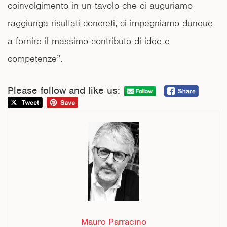
coinvolgimento in un tavolo che ci auguriamo
raggiunga risultati concreti, ci impegniamo dunque
a fornire il massimo contributo di idee e
competenze”.
Please follow and like us:
Mauro Parracino