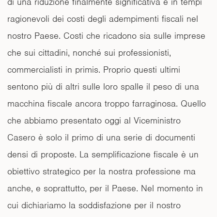
di una riduzione finalmente significativa e in tempi
ragionevoli dei costi degli adempimenti fiscali nel
nostro Paese. Costi che ricadono sia sulle imprese
che sui cittadini, nonché sui professionisti,
commercialisti in primis. Proprio questi ultimi
sentono più di altri sulle loro spalle il peso di una
macchina fiscale ancora troppo farraginosa. Quello
che abbiamo presentato oggi al Viceministro
Casero è solo il primo di una serie di documenti
densi di proposte. La semplificazione fiscale è un
obiettivo strategico per la nostra professione ma
anche, e soprattutto, per il Paese. Nel momento in
cui dichiariamo la soddisfazione per il nostro