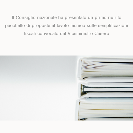
Il Consiglio nazionale ha presentato un primo nutrito
pacchetto di proposte al tavolo tecnico sulle semplificazioni
fiscali convocato dal Viceministro Casero