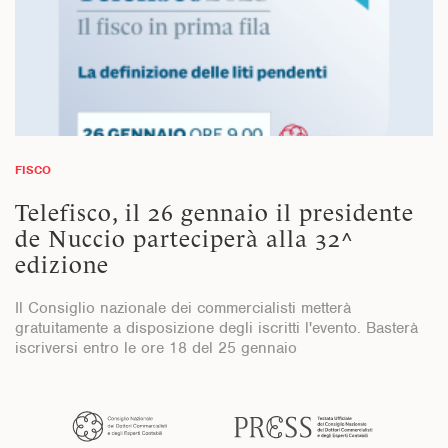
FISCO
Telefisco, il 26 gennaio il presidente
de Nuccio parteciperà alla 32^
edizione
Il Consiglio nazionale dei commercialisti metterà
gratuitamente a disposizione degli iscritti l'evento. Basterà
iscriversi entro le ore 18 del 25 gennaio