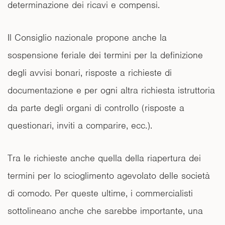
determinazione dei ricavi e compensi.
Il Consiglio nazionale propone anche la
sospensione feriale dei termini per la definizione
degli avvisi bonari, risposte a richieste di
documentazione e per ogni altra richiesta istruttoria
da parte degli organi di controllo (risposte a
questionari, inviti a comparire, ecc.).
Tra le richieste anche quella della riapertura dei
termini per lo scioglimento agevolato delle società
di comodo. Per queste ultime, i commercialisti
sottolineano anche che sarebbe importante, una