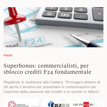
FISCO
Superbonus: commercialisti, per
sblocco crediti F24 fondamentale
Regalbuto in audizione alla Camera: “Prorogare almeno al
28 aprile il termine per presentare le comunicazioni per
l’opzione della cessione del credito e lo sconto in fattura”