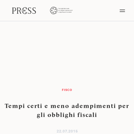
FISCO
Tempi certi e meno adempimenti per
gli obblighi fiscali
22.07.2015