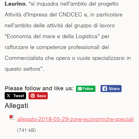
Laurino
, “si inquadra nell’ambito del progetto
Attività d’Impresa del CNDCEC e, in particolare
nell’ambito delle attività del gruppo di lavoro
“Economia del mare e della Logistica” per
rafforzare le competenze professionali del
Commercialista che opera o vuole specializzarsi in
questo settore”.
Please follow and like us:
Allegati
allegato-2018-05-29-zone-economiche-speciali
(741 kB)