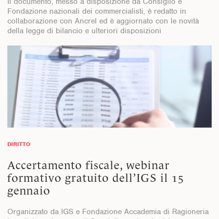
Il documento, messo a disposizione da Consiglio e
Fondazione nazionali dei commercialisti, è redatto in
collaborazione con Ancrel ed è aggiornato con le novità
della legge di bilancio e ulteriori disposizioni
DIRITTO
Accertamento fiscale, webinar
formativo gratuito dell’IGS il 15
gennaio
Organizzato da IGS e Fondazione Accademia di Ragioneria