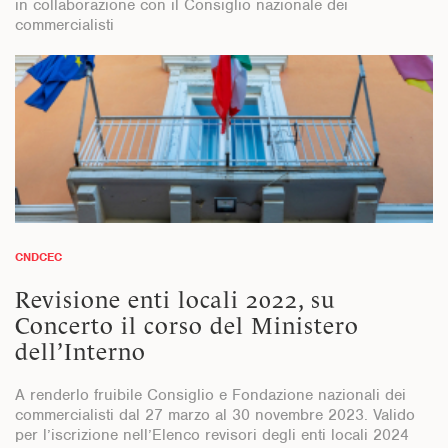
in collaborazione con il Consiglio nazionale dei
commercialisti
CNDCEC
Revisione enti locali 2022, su
Concerto il corso del Ministero
dell’Interno
A renderlo fruibile Consiglio e Fondazione nazionali dei
commercialisti dal 27 marzo al 30 novembre 2023. Valido
per l’iscrizione nell’Elenco revisori degli enti locali 2024