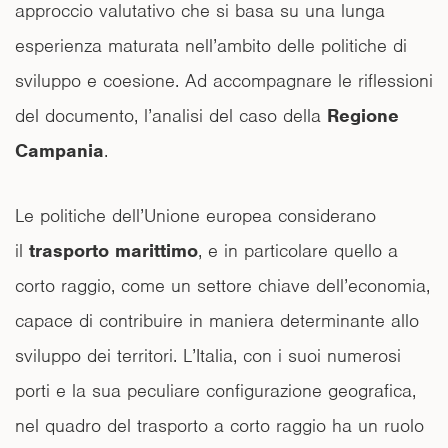
approccio valutativo che si basa su una lunga
esperienza maturata nell’ambito delle politiche di
sviluppo e coesione. Ad accompagnare le riflessioni
del documento, l’analisi del caso della
Regione
Campania
.
Le politiche dell’Unione europea considerano
il
trasporto marittimo
, e in particolare quello a
corto raggio, come un settore chiave dell’economia,
capace di contribuire in maniera determinante allo
sviluppo dei territori. L’Italia, con i suoi numerosi
porti e la sua peculiare configurazione geografica,
nel quadro del trasporto a corto raggio ha un ruolo