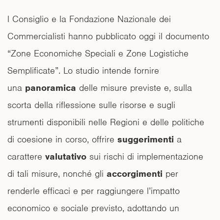
l Consiglio e la Fondazione Nazionale dei
Commercialisti hanno pubblicato oggi il documento
“Zone Economiche Speciali e Zone Logistiche
Semplificate”. Lo studio intende fornire
una
panoramica
delle misure previste e, sulla
scorta della riflessione sulle risorse e sugli
strumenti disponibili nelle Regioni e delle politiche
di coesione in corso, offrire
suggerimenti
a
carattere
valutativo
sui rischi di implementazione
di tali misure, nonché gli
accorgimenti
per
renderle efficaci e per raggiungere l’impatto
economico e sociale previsto, adottando un