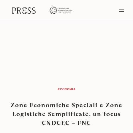
ECONOMIA
Zone Economiche Speciali e Zone
Logistiche Semplificate, un focus
CNDCEC – FNC