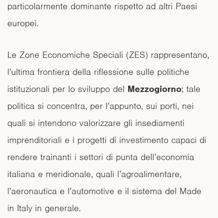
particolarmente dominante rispetto ad altri Paesi
europei.
Le Zone Economiche Speciali (ZES) rappresentano,
l’ultima frontiera della riflessione sulle politiche
istituzionali per lo sviluppo del
Mezzogiorno
; tale
politica si concentra, per l’appunto, sui porti, nei
quali si intendono valorizzare gli insediamenti
imprenditoriali e i progetti di investimento capaci di
rendere trainanti i settori di punta dell’economia
italiana e meridionale, quali l’agroalimentare,
l’aeronautica e l’automotive e il sistema del Made
in Italy in generale.