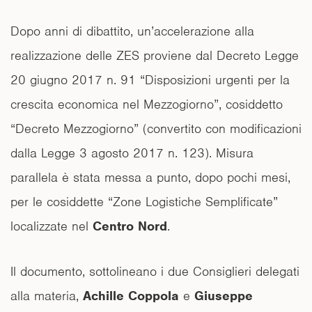
Dopo anni di dibattito, un’accelerazione alla
realizzazione delle ZES proviene dal Decreto Legge
20 giugno 2017 n. 91 “Disposizioni urgenti per la
crescita economica nel Mezzogiorno”, cosiddetto
“Decreto Mezzogiorno” (convertito con modificazioni
dalla Legge 3 agosto 2017 n. 123). Misura
parallela è stata messa a punto, dopo pochi mesi,
per le cosiddette “Zone Logistiche Semplificate”
localizzate nel
Centro Nord
.
Il documento, sottolineano i due Consiglieri delegati
alla materia,
Achille Coppola
e
Giuseppe