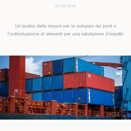
30.05.2018
Un’analisi delle misure per lo sviluppo dei porti e
l’individuazione di elementi per una valutazione d’impatto