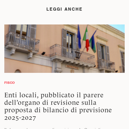
LEGGI ANCHE
FISCO
Enti locali, pubblicato il parere
dell’organo di revisione sulla
proposta di bilancio di previsione
2025-2027