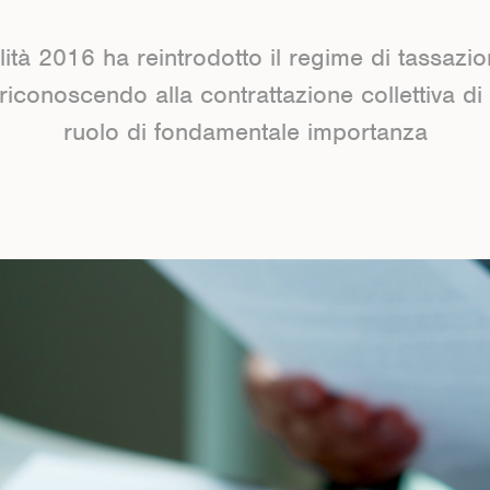
lità 2016 ha reintrodotto il regime di tassazi
, riconoscendo alla contrattazione collettiva di
ruolo di fondamentale importanza