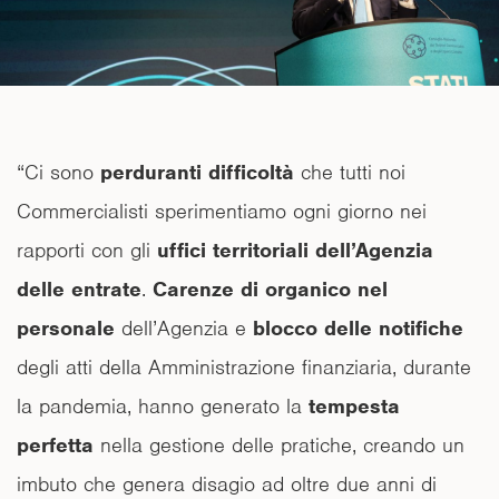
“Ci sono
perduranti difficoltà
che tutti noi
Commercialisti sperimentiamo ogni giorno nei
rapporti con gli
uffici territoriali dell’Agenzia
delle entrate
.
Carenze di organico nel
personale
dell’Agenzia e
blocco delle notifiche
degli atti della Amministrazione finanziaria, durante
la pandemia, hanno generato la
tempesta
perfetta
nella gestione delle pratiche, creando un
imbuto che genera disagio ad oltre due anni di