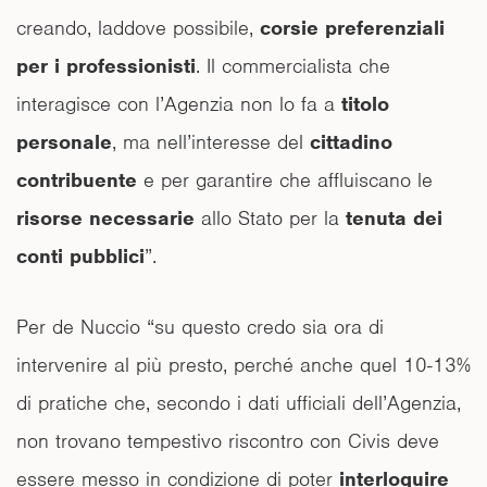
creando, laddove possibile,
corsie preferenziali
per i professionisti
. Il commercialista che
interagisce con l’Agenzia non lo fa a
titolo
personale
, ma nell’interesse del
cittadino
contribuente
e per garantire che affluiscano le
risorse necessarie
allo Stato per la
tenuta dei
conti pubblici
”.
Per de Nuccio “su questo credo sia ora di
intervenire al più presto, perché anche quel 10-13%
di pratiche che, secondo i dati ufficiali dell’Agenzia,
non trovano tempestivo riscontro con Civis deve
essere messo in condizione di poter
interloquire