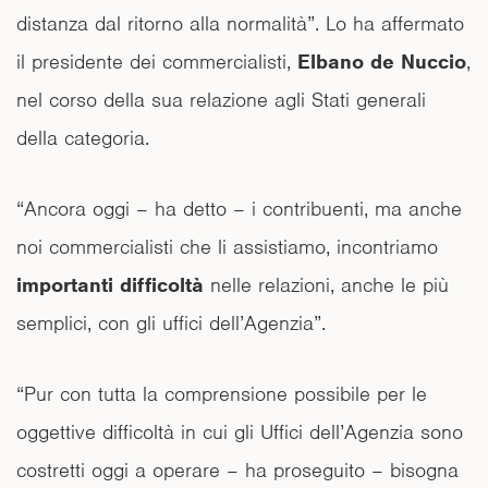
distanza dal ritorno alla normalità”. Lo ha affermato
il presidente dei commercialisti,
Elbano de Nuccio
,
nel corso della sua relazione agli Stati generali
della categoria.
“Ancora oggi – ha detto – i contribuenti, ma anche
noi commercialisti che li assistiamo, incontriamo
importanti difficoltà
nelle relazioni, anche le più
semplici, con gli uffici dell’Agenzia”.
“Pur con tutta la comprensione possibile per le
oggettive difficoltà in cui gli Uffici dell’Agenzia sono
costretti oggi a operare – ha proseguito – bisogna