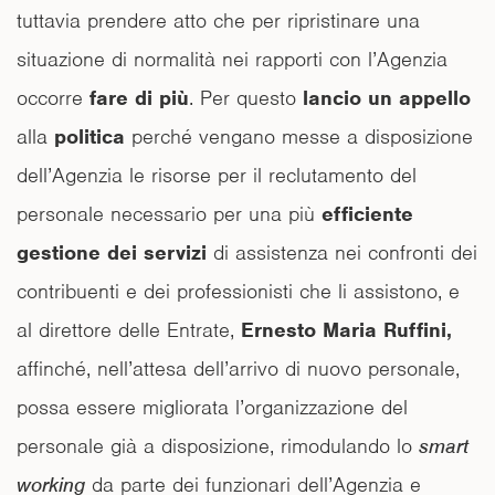
tuttavia prendere atto che per ripristinare una
situazione di normalità nei rapporti con l’Agenzia
occorre
fare di più
. Per questo
lancio un appello
alla
politica
perché vengano messe a disposizione
dell’Agenzia le risorse per il reclutamento del
personale necessario per una più
efficiente
gestione dei servizi
di assistenza nei confronti dei
contribuenti e dei professionisti che li assistono, e
al direttore delle Entrate,
Ernesto Maria Ruffini,
affinché, nell’attesa dell’arrivo di nuovo personale,
possa essere migliorata l’organizzazione del
personale già a disposizione, rimodulando lo
smart
working
da parte dei funzionari dell’Agenzia e