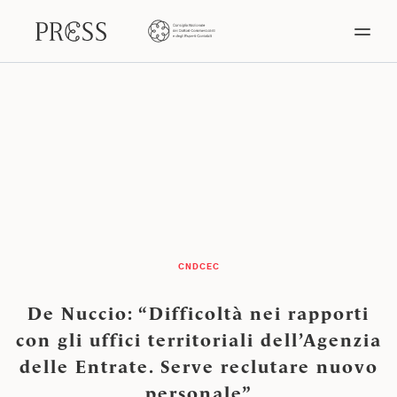
CNDCEC
De Nuccio: “Difficoltà nei rapporti
con gli uffici territoriali dell’Agenzia
delle Entrate. Serve reclutare nuovo
personale”