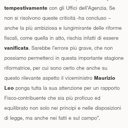
tempestivamente
con gli Uffici dell’Agenzia. Se
non si risolvono queste criticità -ha concluso –
anche la più ambiziosa e lungimirante delle riforme
fiscali, come quella in atto, rischia infatti di essere
vanificata
. Sarebbe l’errore più grave, che non
possiamo permetterci in questa importante stagione
riformatrice, per cui sono certo che anche su
questo rilevante aspetto il viceministro
Maurizio
Leo
ponga tutta la sua attenzione per un rapporto
Fisco-contribuente che sia più proficuo ed
equilibrato non solo nei principi e nelle disposizioni
di legge, ma anche nei fatti e sul campo”.