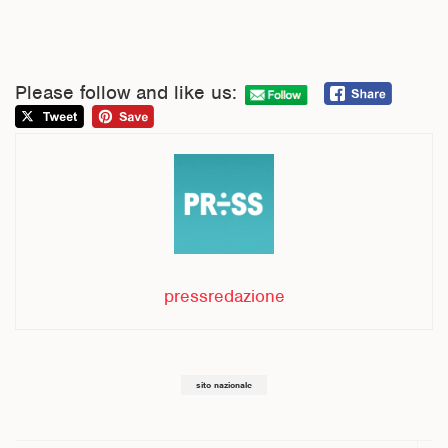
Please follow and like us:
pressredazione
sito nazionale