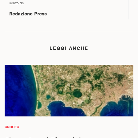
scritto da
Redazione Press
LEGGI ANCHE
CNDCEC