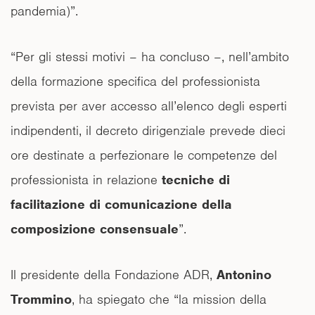
pandemia)”.
“Per gli stessi motivi – ha concluso –, nell’ambito
della formazione specifica del professionista
prevista per aver accesso all’elenco degli esperti
indipendenti, il decreto dirigenziale prevede dieci
ore destinate a perfezionare le competenze del
professionista in relazione
tecniche di
facilitazione di comunicazione della
composizione consensuale
”.
Il presidente della Fondazione ADR,
Antonino
Trommino
, ha spiegato che “la mission della