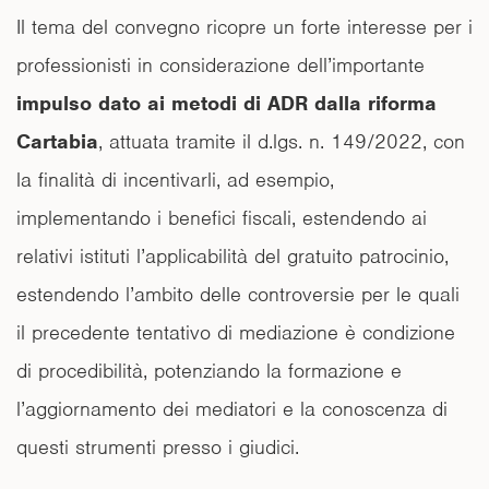
Il tema del convegno ricopre un forte interesse per i
professionisti in considerazione dell’importante
impulso dato ai metodi di ADR dalla riforma
Cartabia
, attuata tramite il d.lgs. n. 149/2022, con
la finalità di incentivarli, ad esempio,
implementando i benefici fiscali, estendendo ai
relativi istituti l’applicabilità del gratuito patrocinio,
estendendo l’ambito delle controversie per le quali
il precedente tentativo di mediazione è condizione
di procedibilità, potenziando la formazione e
l’aggiornamento dei mediatori e la conoscenza di
questi strumenti presso i giudici.