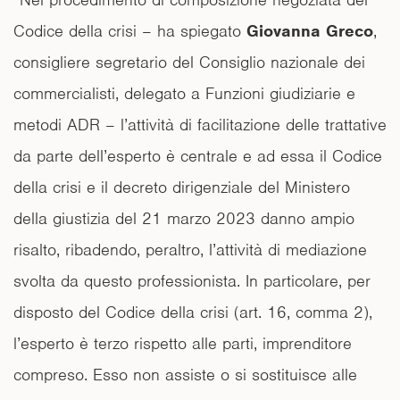
Codice della crisi – ha spiegato
Giovanna Greco
,
consigliere segretario del Consiglio nazionale dei
commercialisti, delegato a Funzioni giudiziarie e
metodi ADR – l’attività di facilitazione delle trattative
da parte dell’esperto è centrale e ad essa il Codice
della crisi e il decreto dirigenziale del Ministero
della giustizia del 21 marzo 2023 danno ampio
risalto, ribadendo, peraltro, l’attività di mediazione
svolta da questo professionista. In particolare, per
disposto del Codice della crisi (art. 16, comma 2),
l’esperto è terzo rispetto alle parti, imprenditore
compreso. Esso non assiste o si sostituisce alle