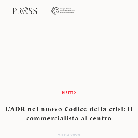
DIRITTO
L’ADR nel nuovo Codice della crisi: il
commercialista al centro
28.09.2023