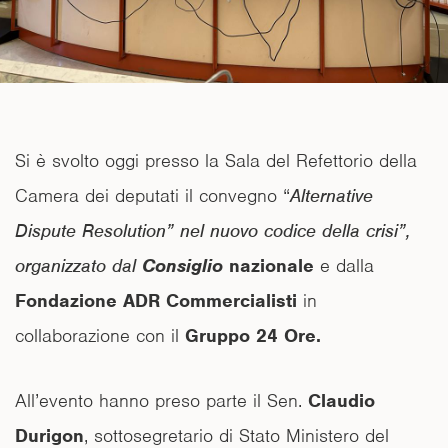
Si è svolto oggi presso la Sala del Refettorio della
Camera dei deputati il convegno “
Alternative
Dispute Resolution” nel nuovo codice della crisi
”,
organizzato dal
Consiglio
nazionale
e dalla
Fondazione ADR Commercialisti
in
collaborazione con il
Gruppo 24 Ore.
All’evento hanno preso parte il Sen.
Claudio
Durigon
, sottosegretario di Stato Ministero del