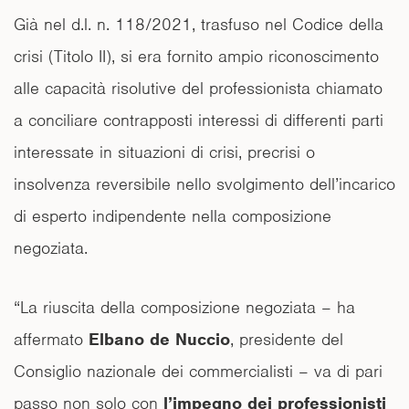
Già nel d.l. n. 118/2021, trasfuso nel Codice della
crisi (Titolo II), si era fornito ampio riconoscimento
alle capacità risolutive del professionista chiamato
a conciliare contrapposti interessi di differenti parti
interessate in situazioni di crisi, precrisi o
insolvenza reversibile nello svolgimento dell’incarico
di esperto indipendente nella composizione
negoziata.
“La riuscita della composizione negoziata – ha
affermato
Elbano de Nuccio
, presidente del
Consiglio nazionale dei commercialisti – va di pari
passo non solo con
l’impegno dei
professionisti