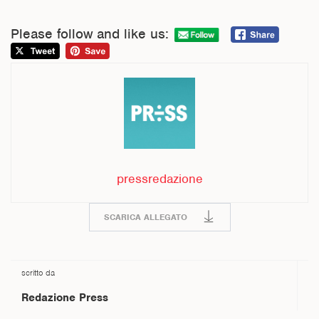
Please follow and like us:
pressredazione
SCARICA ALLEGATO
scritto da
Redazione Press