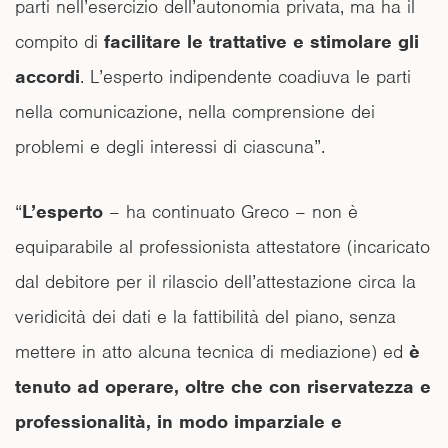
parti nell’esercizio dell’autonomia privata, ma ha il
compito di
facilitare le trattative e stimolare gli
accordi
. L’esperto indipendente coadiuva le parti
nella comunicazione, nella comprensione dei
problemi e degli interessi di ciascuna”.
“
L’esperto
– ha continuato Greco – non è
equiparabile al professionista attestatore (incaricato
dal debitore per il rilascio dell’attestazione circa la
veridicità dei dati e la fattibilità del piano, senza
mettere in atto alcuna tecnica di mediazione) ed
è
tenuto ad operare, oltre che con riservatezza e
professionalità, in modo imparziale e