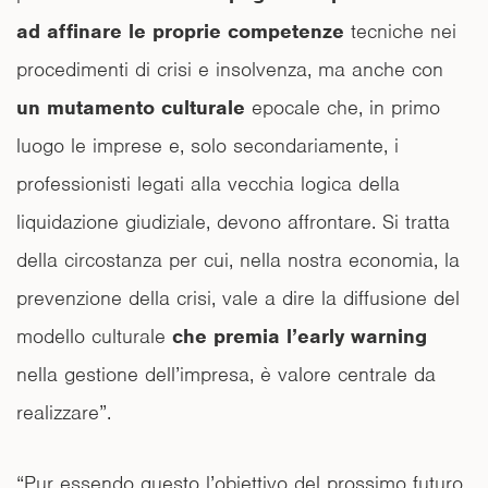
ad affinare le proprie competenze
tecniche nei
procedimenti di crisi e insolvenza, ma anche con
un mutamento culturale
epocale che, in primo
luogo le imprese e, solo secondariamente, i
professionisti legati alla vecchia logica della
liquidazione giudiziale, devono affrontare. Si tratta
della circostanza per cui, nella nostra economia, la
prevenzione della crisi, vale a dire la diffusione del
modello culturale
che premia l’early warning
nella gestione dell’impresa, è valore centrale da
realizzare”.
“Pur essendo questo l’obiettivo del prossimo futuro