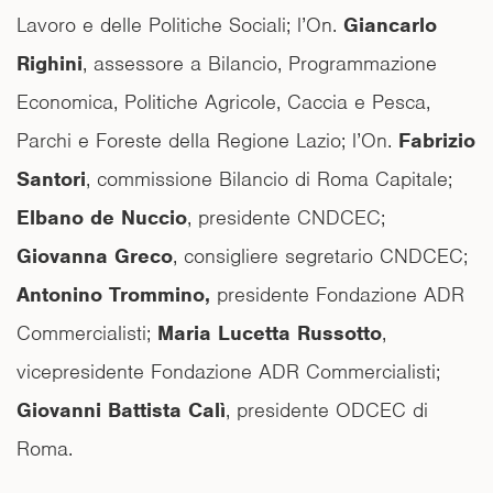
Lavoro e delle Politiche Sociali; l’On.
Giancarlo
Righini
, assessore a Bilancio, Programmazione
Economica, Politiche Agricole, Caccia e Pesca,
Parchi e Foreste della Regione Lazio; l’On.
Fabrizio
Santori
, commissione Bilancio di Roma Capitale;
Elbano de Nuccio
, presidente CNDCEC;
Giovanna Greco
, consigliere segretario CNDCEC;
Antonino Trommino,
presidente Fondazione ADR
Commercialisti;
Maria Lucetta Russotto
,
vicepresidente Fondazione ADR Commercialisti;
Giovanni Battista Calì
, presidente ODCEC di
Roma.