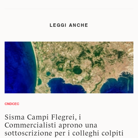
LEGGI ANCHE
CNDCEC
Sisma Campi Flegrei, i
Commercialisti aprono una
sottoscrizione per i colleghi colpiti