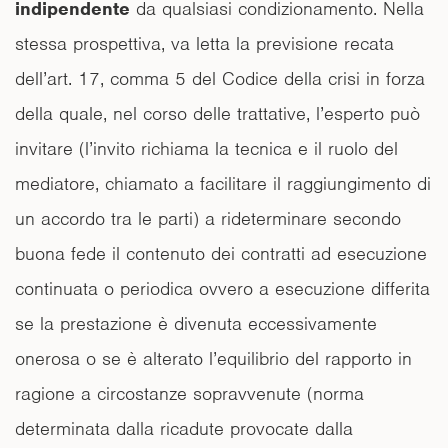
indipendente
da qualsiasi condizionamento. Nella
stessa prospettiva, va letta la previsione recata
dell’art. 17, comma 5 del Codice della crisi in forza
della quale, nel corso delle trattative, l’esperto può
invitare (l’invito richiama la tecnica e il ruolo del
mediatore, chiamato a facilitare il raggiungimento di
un accordo tra le parti) a rideterminare secondo
buona fede il contenuto dei contratti ad esecuzione
continuata o periodica ovvero a esecuzione differita
se la prestazione è divenuta eccessivamente
onerosa o se è alterato l’equilibrio del rapporto in
ragione a circostanze sopravvenute (norma
determinata dalla ricadute provocate dalla