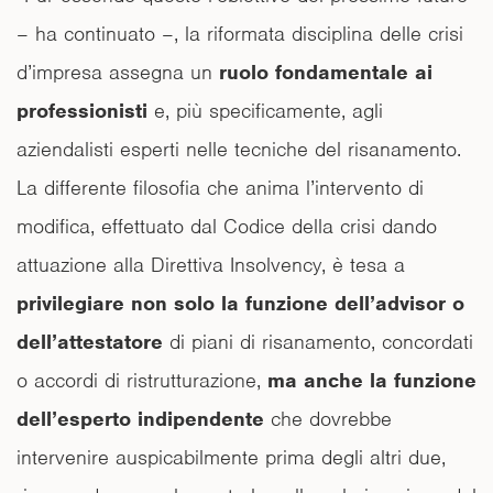
– ha continuato –, la riformata disciplina delle crisi
d’impresa assegna un
ruolo fondamentale ai
professionisti
e, più specificamente, agli
aziendalisti esperti nelle tecniche del risanamento.
La differente filosofia che anima l’intervento di
modifica, effettuato dal Codice della crisi dando
attuazione alla Direttiva Insolvency, è tesa a
privilegiare non solo la funzione dell’advisor o
dell’attestatore
di piani di risanamento, concordati
o accordi di ristrutturazione,
ma anche la funzione
dell’esperto indipendente
che dovrebbe
intervenire auspicabilmente prima degli altri due,