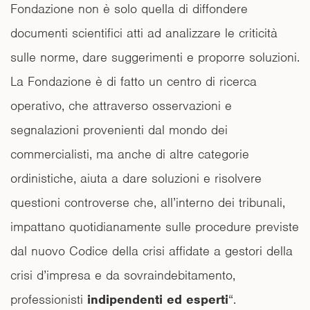
Fondazione non è solo quella di diffondere
documenti scientifici atti ad analizzare le criticità
sulle norme, dare suggerimenti e proporre soluzioni.
La Fondazione è di fatto un centro di ricerca
operativo, che attraverso osservazioni e
segnalazioni provenienti dal mondo dei
commercialisti, ma anche di altre categorie
ordinistiche, aiuta a dare soluzioni e risolvere
questioni controverse che, all’interno dei tribunali,
impattano quotidianamente sulle procedure previste
dal nuovo Codice della crisi affidate a gestori della
crisi d’impresa e da sovraindebitamento,
professionisti
indipendenti ed esperti
“.