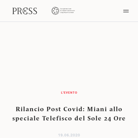
L'EVENTO
Rilancio Post Covid: Miani allo
speciale Telefisco del Sole 24 Ore
19.06.2020