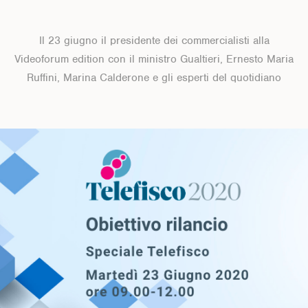
Il 23 giugno il presidente dei commercialisti alla
Videoforum edition con il ministro Gualtieri, Ernesto Maria
Ruffini, Marina Calderone e gli esperti del quotidiano