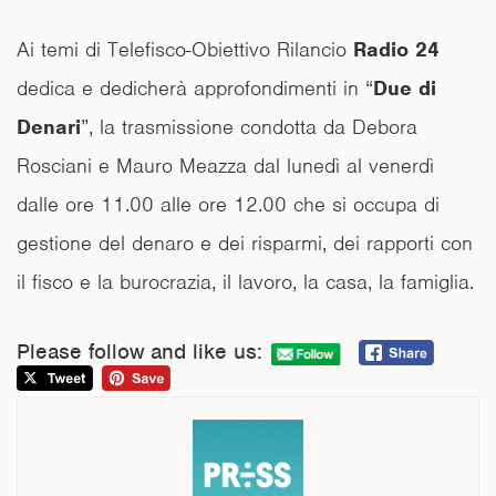
Ai temi di Telefisco-Obiettivo Rilancio
Radio 24
dedica e dedicherà approfondimenti in “
Due di
Denari
”, la trasmissione condotta da Debora
Rosciani e Mauro Meazza dal lunedì al venerdì
dalle ore 11.00 alle ore 12.00 che si occupa di
gestione del denaro e dei risparmi, dei rapporti con
il fisco e la burocrazia, il lavoro, la casa, la famiglia.
Please follow and like us: