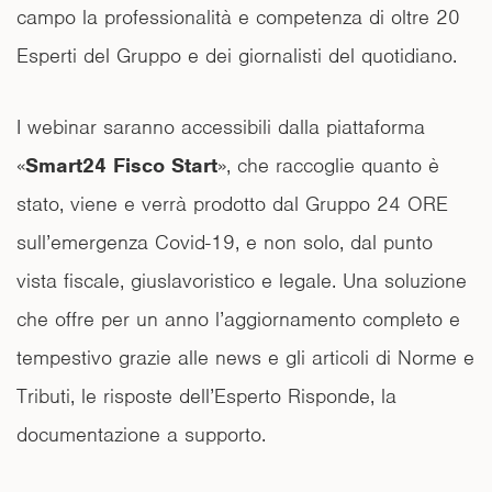
campo la professionalità e competenza di oltre 20
Esperti del Gruppo e dei giornalisti del quotidiano.
I webinar saranno accessibili dalla piattaforma
«
Smart24 Fisco Start
», che raccoglie quanto è
stato, viene e verrà prodotto dal Gruppo 24 ORE
sull’emergenza Covid-19, e non solo, dal punto
vista fiscale, giuslavoristico e legale. Una soluzione
che offre per un anno l’aggiornamento completo e
tempestivo grazie alle news e gli articoli di Norme e
Tributi, le risposte dell’Esperto Risponde, la
documentazione a supporto.