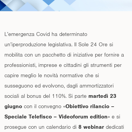
L’emergenza Covid ha determinato
un’iperproduzione legislativa. Il Sole 24 Ore si
mobilita con un pacchetto di iniziative per fornire a
professionisti, imprese e cittadini gli strumenti per
capire meglio le novità normative che si
susseguono ed evolvono, dagli ammortizzatori
sociali al bonus del 110%. Si parte
martedì 23
giugno
con il convegno «
Obiettivo rilancio –
Speciale Telefisco – Videoforum edition
» e si
prosegue con un calendario di
8 webinar
dedicati