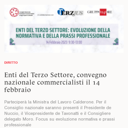
DIRITTO
Enti del Terzo Settore, convegno
nazionale commercialisti il 14
febbraio
Parteciperà la Ministra del Lavoro Calderone. Per il
Consiglio nazionale saranno presenti il Presidente de
Nuccio, il Vicepresidente de Tavonatti e il Consigliere
delegato Moro. Focus su evoluzione normativa e prassi
professionale