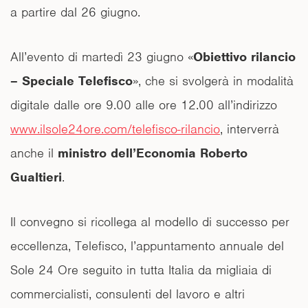
a partire dal 26 giugno.
All’evento di martedì 23 giugno «
Obiettivo rilancio
– Speciale Telefisco
», che si svolgerà in modalità
digitale dalle ore 9.00 alle ore 12.00 all’indirizzo
www.ilsole24ore.com/telefisco-rilancio
, interverrà
anche il
ministro dell’Economia Roberto
Gualtieri
.
Il convegno si ricollega al modello di successo per
eccellenza, Telefisco, l’appuntamento annuale del
Sole 24 Ore seguito in tutta Italia da migliaia di
commercialisti, consulenti del lavoro e altri