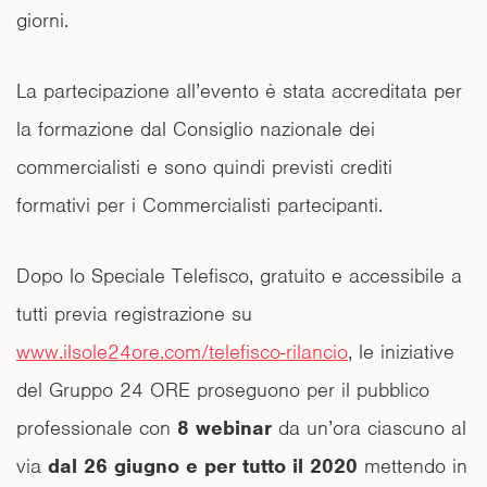
giorni.
La partecipazione all’evento è stata accreditata per
la formazione dal Consiglio nazionale dei
commercialisti e sono quindi previsti crediti
formativi per i Commercialisti partecipanti.
Dopo lo Speciale Telefisco, gratuito e accessibile a
tutti previa registrazione su
www.ilsole24ore.com/telefisco-rilancio
, le iniziative
del Gruppo 24 ORE proseguono per il pubblico
professionale con
8 webinar
da un’ora ciascuno al
via
dal 26 giugno e per tutto il 2020
mettendo in