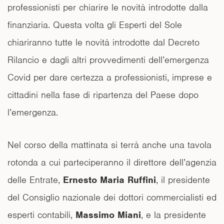
professionisti per chiarire le novità introdotte dalla
finanziaria. Questa volta gli Esperti del Sole
chiariranno tutte le novità introdotte dal Decreto
Rilancio e dagli altri provvedimenti dell’emergenza
Covid per dare certezza a professionisti, imprese e
cittadini nella fase di ripartenza del Paese dopo
l’emergenza.
Nel corso della mattinata si terrà anche una tavola
rotonda a cui parteciperanno il direttore dell’agenzia
delle Entrate,
Ernesto Maria Ruffini
, il presidente
del Consiglio nazionale dei dottori commercialisti ed
esperti contabili,
Massimo Miani
, e la presidente