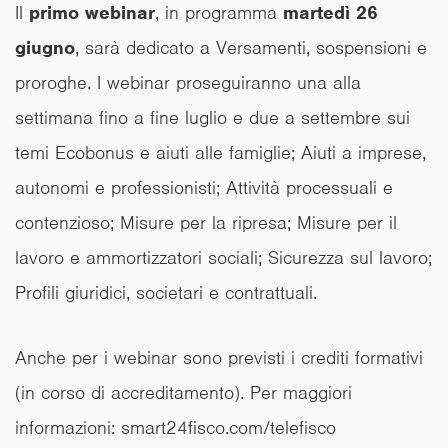
Il
primo webinar
, in programma
martedì 26
giugno
, sarà dedicato a Versamenti, sospensioni e
proroghe. I webinar proseguiranno una alla
settimana fino a fine luglio e due a settembre sui
temi Ecobonus e aiuti alle famiglie; Aiuti a imprese,
autonomi e professionisti; Attività processuali e
contenzioso; Misure per la ripresa; Misure per il
lavoro e ammortizzatori sociali; Sicurezza sul lavoro;
Profili giuridici, societari e contrattuali.
Anche per i webinar sono previsti i crediti formativi
(in corso di accreditamento). Per maggiori
informazioni: smart24fisco.com/telefisco