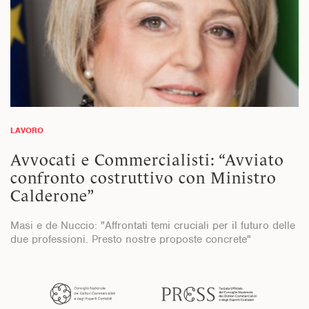
LAVORO
Avvocati e Commercialisti: “Avviato
confronto costruttivo con Ministro
Calderone”
Masi e de Nuccio: "Affrontati temi cruciali per il futuro delle
due professioni. Presto nostre proposte concrete"