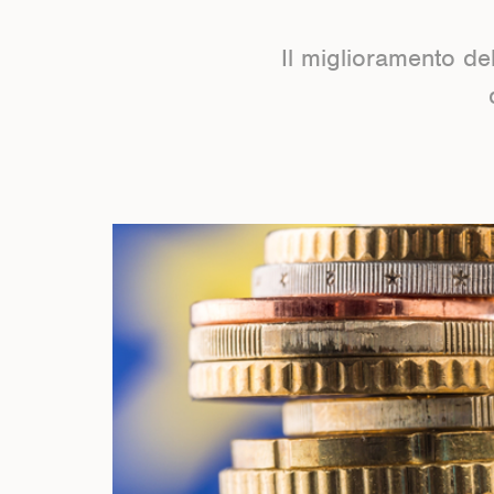
Il miglioramento de