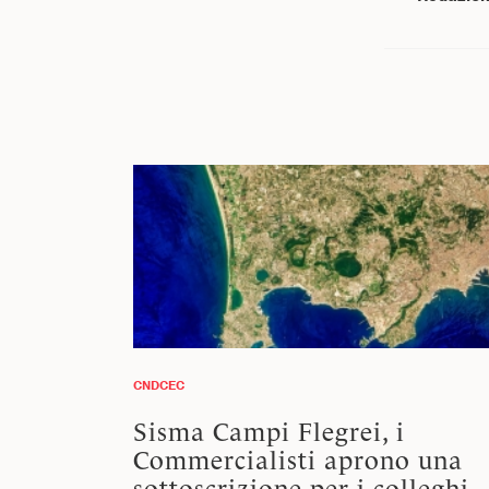
CNDCEC
Sisma Campi Flegrei, i
Commercialisti aprono una